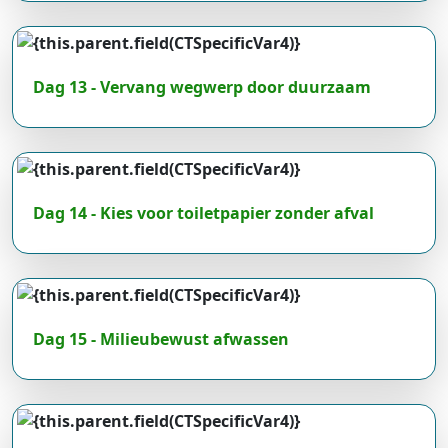
Dag 13 - Vervang wegwerp door duurzaam
Dag 14 - Kies voor toiletpapier zonder afval
Dag 15 - Milieubewust afwassen