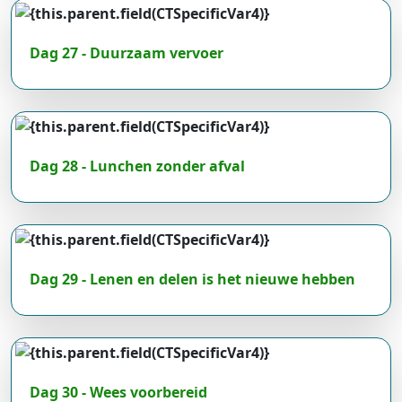
Dag 27 - Duurzaam vervoer
Dag 28 - Lunchen zonder afval
Dag 29 - Lenen en delen is het nieuwe hebben
Dag 30 - Wees voorbereid