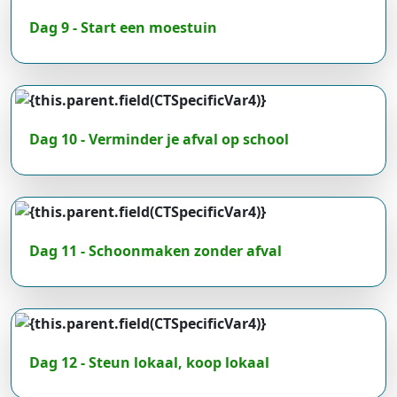
Dag 9 - Start een moestuin
Dag 10 - Verminder je afval op school
Dag 11 - Schoonmaken zonder afval
Dag 12 - Steun lokaal, koop lokaal