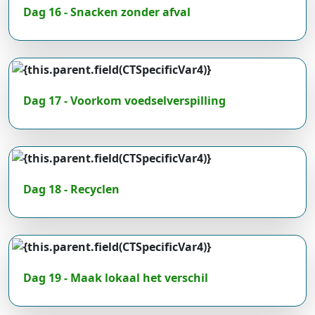
Dag 16 - Snacken zonder afval
Dag 17 - Voorkom voedselverspilling
Dag 18 - Recyclen
Dag 19 - Maak lokaal het verschil