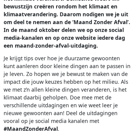
bewustzijn creëren rondom het klimaat en
klimaatverandering. Daarom nodigen we je uit
om deel te nemen aan de ‘Maand Zonder Afval’.
In de maand oktober delen we op onze social
media-kanalen en op onze website iedere dag
een maand-zonder-afval-uitdaging.
Je krijgt tips over hoe je duurzame gewoonten
kunt aanleren door kleine dingen aan te passen in
je leven. Zo hopen we je bewust te maken van de
impact die jouw keuzes hebben op het milieu. Als
we met z’n allen kleine dingen veranderen, is het
klimaat daarbij geholpen. Doe mee met de
verschillende uitdagingen en wie weet leer je
nieuwe gewoonten aan! Deel de uitdagingen
vooral op je social media kanalen met
#MaandZonderAfval
.