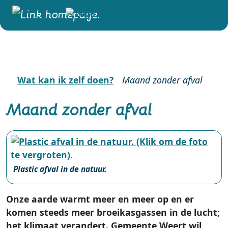
Wat kan ik zelf doen?
Maand zonder afval
Maand zonder afval
Plastic afval in de natuur.
Onze aarde warmt meer en meer op en er
komen steeds meer broeikasgassen in de lucht;
het klimaat verandert. Gemeente Weert wil