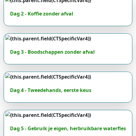
Dag 2 - Koffie zonder afval
Dag 3 - Boodschappen zonder afval
Dag 4 - Tweedehands, eerste keus
Dag 5 - Gebruik je eigen, herbruikbare waterfles