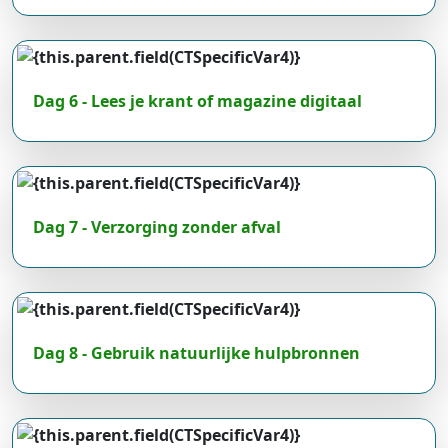
Dag 6 - Lees je krant of magazine digitaal
Dag 7 - Verzorging zonder afval
Dag 8 - Gebruik natuurlijke hulpbronnen