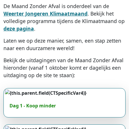
De Maand Zonder Afval is onderdeel van de
Weerter Jongeren Klimaatmaand
. Bekijk het
volledige programma tijdens de Klimaatmaand op
deze pagina
.
Laten we op deze manier, samen, een stap zetten
naar een duurzamere wereld!
Bekijk de uitdagingen van de Maand Zonder Afval
hieronder (vanaf 1 oktober komt er dagelijks een
uitdaging op de site te staan):
Dag 1 - Koop minder