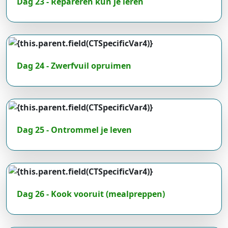
Dag 23 - Repareren kun je leren
Dag 24 - Zwerfvuil opruimen
Dag 25 - Ontrommel je leven
Dag 26 - Kook vooruit (mealpreppen)