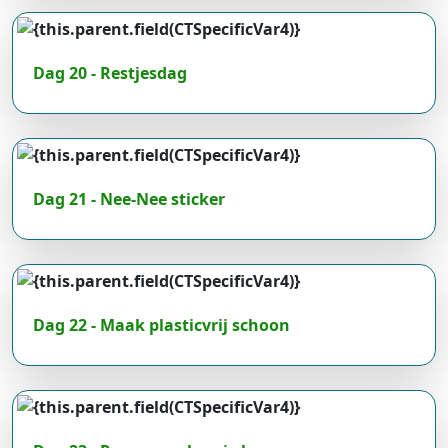
Dag 20 - Restjesdag
Dag 21 - Nee-Nee sticker
Dag 22 - Maak plasticvrij schoon