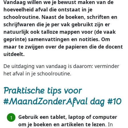
Vandaag willen we je bewust maken van de
hoeveelheid afval die ontstaat in je
schoolroutine. Naast de boeken, schriften en
schrijfwaren die je per vak gebruikt zijn er
natuurlijk ook talloze mappen voor (de vaak
geprinte) samenvattingen en notities. Om
maar te zwijgen over de papieren die de docent
uitdeelt.
De uitdaging van vandaag is daarom: verminder
het afval in je schoolroutine.
Praktische tips voor
#MaandZonderAfval dag #10
Gebruik een tablet, laptop of computer
om je boeken en artikelen te lezen
. In