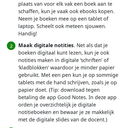
plaats van voor elk vak een boek aan te
schaffen, kun je vaak ook ebooks kopen.
Neem je boeken mee op een tablet of
laptop. Scheelt ook meteen sjouwen.
Handig!
Maak digitale notities
. Net als dat je
boeken digitaal kunt lezen, kun je ook
notities maken in digitale ‘schriften’ of
‘kladblokken’ waardoor je minder papier
gebruikt. Met een pen kun je op sommige
tablets met de hand schrijven, zoals je op
papier doet. (Tip: download tegen
betaling de app Good Notes. In deze app
orden je overzichtelijk je digitale
notitieboeken en bewaar je ze makkelijk
met de digitale slides van de docent.)