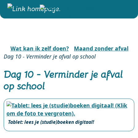
Wat kan ik zelf doen?
Maand zonder afval
Dag 10 - Verminder je afval op school
Dag 10 - Verminder je afval
op school
Tablet: lees je (studie)boeken digitaal!