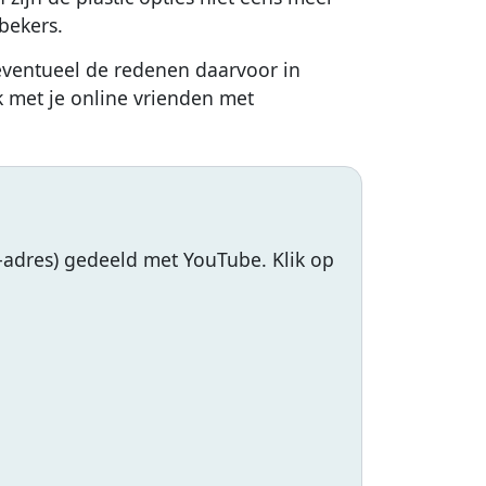
 bekers.
 eventueel de redenen daarvoor in
k met je online vrienden met
-adres) gedeeld met YouTube. Klik op