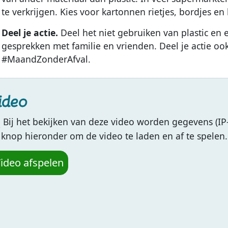
te verkrijgen. Kies voor kartonnen rietjes, bordjes en
Deel je actie.
Deel het niet gebruiken van plastic en
gesprekken met familie en vrienden. Deel je actie oo
#MaandZonderAfval.
ideo
Bij het bekijken van deze video worden gegevens (IP
 knop hieronder om de video te laden en af te spelen.
ideo afspelen