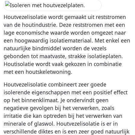
Houtvezelisolatie wordt gemaakt uit reststromen
van de houtindustrie. Deze reststromen met een
lage economische waarde worden omgezet naar
een hoogwaardig isolatiemateriaal. Met enkel een
natuurlijke bindmiddel worden de vezels
gebonden tot maatvaste, strakke isolatieplaten.
Houtisolatie wordt vaak gekozen in combinatie
met een houtskeletwoning.
Houtvezelisolatie combineert zeer goede
isolerende eigenschappen met een positief effect
op het binnenklimaat. Je ondervindt geen
negatieve gevolgen bij het verwerken, zoals
irritatie die kan optreden bij het verwerken van
minerale of glaswol. Houtvezelisolatie is er in
verschillende diktes en is een zeer goed natuurlijk