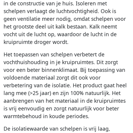
in de constructie van je huis. Isoleren met
schelpen verlaagt de luchtvochtigheid. Ook is
geen ventilatie meer nodig, omdat schelpen voor
het grootste deel uit kalk bestaan. Kalk neemt
vocht uit de lucht op, waardoor de lucht in de
kruipruimte droger wordt.
Het toepassen van schelpen verbetert de
vochthuishouding in je kruipruimtes. Dit zorgt
voor een beter binnenklimaat. Bij toepassing van
voldoende materiaal zorgt dit ook voor
verbetering van de isolatie. Het product gaat heel
lang mee (>25 jaar) en zijn 100% natuurlijk. Het
aanbrengen van het materiaal in de kruipruimtes
is vrij eenvoudig en zorgt natuurlijk voor beter
warmtebehoud in koude periodes.
De isolatiewaarde van schelpen is vrij laag,