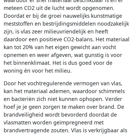
waardoor er snel materiaal beschikbaar is en er
meteen CO2 uit de lucht wordt opgenomen.
Doordat er bij de groei nauwelijks kunstmatige
meststoffen en bestrijdingsmiddelen noodzakelijk
zijn, is vlas zeer milieuvriendelijk en heeft
daardoor een positieve CO2-balans. Het materiaal
kan tot 20% van het eigen gewicht aan vocht
opnemen en weer afgeven, wat gunstig is voor
het binnenklimaat. Het is dus goed voor de
woning én voor het milieu.
Door het vochtregulerende vermogen van vlas,
kan het materiaal ademen, waardoor schimmels
en bacteriën zich niet kunnen ophopen. Verder
hoef je je geen zorgen te maken over brand. De
brandveiligheid wordt bevorderd doordat de
vlasmatten worden geïmpregneerd met
brandvertragende zouten. Vlas is verkrijgbaar als