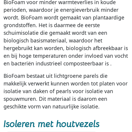
BioFoam voor minder warmteverlies in koude
perioden, waardoor je energieverbruik minder
wordt. BioFoam wordt gemaakt van plantaardige
grondstoffen. Het is daarmee de eerste
schuimisolatie die gemaakt wordt van een
biologisch basismateriaal, waardoor het
hergebruikt kan worden, biologisch afbreekbaar is
en bij hoge temperaturen onder invloed van vocht
en bacteriën industrieel composteerbaar is .
BioFoam bestaat uit lichtgroene parels die
makkelijk verwerkt kunnen worden tot platen voor
isolatie van daken of pearls voor isolatie van
spouwmuren. Dit materiaal is daarom een
geschikte vorm van natuurlijke isolatie.
Isoleren met houtvezels