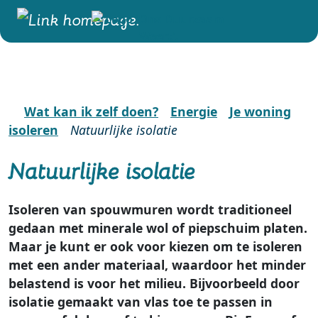
Wat kan ik zelf doen?
Energie
Je woning
isoleren
Natuurlijke isolatie
Natuurlijke isolatie
Isoleren van spouwmuren wordt traditioneel
gedaan met minerale wol of piepschuim platen.
Maar je kunt er ook voor kiezen om te isoleren
met een ander materiaal, waardoor het minder
belastend is voor het milieu. Bijvoorbeeld door
isolatie gemaakt van vlas toe te passen in