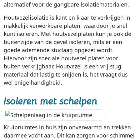
alternatief voor de gangbare isolatiematerialen.
Houtvezelisolatie is kant en klaar te verkrijgen in
makkelijk verwerkbare platen, waardoor je snel
kunt isoleren. Met houtvezelplaten kun je ook de
buitenzijde van de gevel isoleren, mits er een
goede ademende stuclaag opgezet wordt.
Hiervoor zijn speciale houtvezel platen voor
buiten verkrijgbaar. Houtvezel is een vrij stug
materiaal dat lastig te snijden is, het vraagt dus
wel enige handigheid.
Isoleren met schelpen
Kruipruimtes in huis zijn onverwarmd en trekken
daarmee vocht aan. Dit kan zorgen voor schimmel