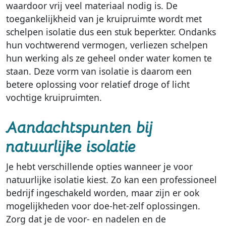
waardoor vrij veel materiaal nodig is. De
toegankelijkheid van je kruipruimte wordt met
schelpen isolatie dus een stuk beperkter. Ondanks
hun vochtwerend vermogen, verliezen schelpen
hun werking als ze geheel onder water komen te
staan. Deze vorm van isolatie is daarom een
betere oplossing voor relatief droge of licht
vochtige kruipruimten.
Aandachtspunten bij
natuurlijke isolatie
Je hebt verschillende opties wanneer je voor
natuurlijke isolatie kiest. Zo kan een professioneel
bedrijf ingeschakeld worden, maar zijn er ook
mogelijkheden voor doe-het-zelf oplossingen.
Zorg dat je de voor- en nadelen en de