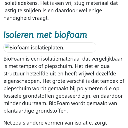
isolatiedekens. Het is een vrij stug materiaal dat
lastig te snijden is en daardoor wel enige
handigheid vraagt.
Isoleren met biofoam
BioFoam is een isolatiemateriaal dat vergelijkbaar
is met tempex of piepschuim. Het ziet er qua
structuur hetzelfde uit en heeft vrijwel dezelfde
eigenschappen. Het grote verschil is dat tempex of
piepschuim wordt gemaakt bij polymeren die op
fossiele grondstoffen gebaseerd zijn, en daardoor
minder duurzaam. BioFoam wordt gemaakt van
plantaardige grondstoffen.
Net zoals andere vormen van isolatie, zorgt