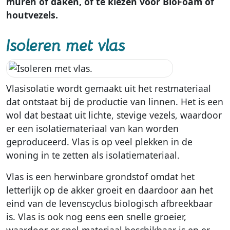
muren of daken, of te kiezen voor BioFoam of
houtvezels.
Isoleren met vlas
Vlasisolatie wordt gemaakt uit het restmateriaal
dat ontstaat bij de productie van linnen. Het is een
wol dat bestaat uit lichte, stevige vezels, waardoor
er een isolatiemateriaal van kan worden
geproduceerd. Vlas is op veel plekken in de
woning in te zetten als isolatiemateriaal.
Vlas is een herwinbare grondstof omdat het
letterlijk op de akker groeit en daardoor aan het
eind van de levenscyclus biologisch afbreekbaar
is. Vlas is ook nog eens een snelle groeier,