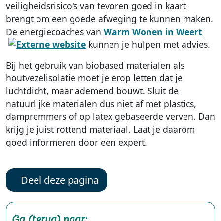
veiligheidsrisico's van tevoren goed in kaart
brengt om een goede afweging te kunnen maken.
De energiecoaches van
Warm Wonen in Weert
kunnen je hulpen met advies.
Bij het gebruik van biobased materialen als
houtvezelisolatie moet je erop letten dat je
luchtdicht, maar ademend bouwt. Sluit de
natuurlijke materialen dus niet af met plastics,
dampremmers of op latex gebaseerde verven. Dan
krijg je juist rottend materiaal. Laat je daarom
goed informeren door een expert.
Deel deze pagina
Ga (terug) naar: