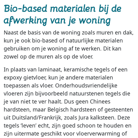
Bio-based materialen bij de
afwerking van je woning
Naast de basis van de woning zoals muren en dak,
kun je ook bio-based of natuurlijke materialen
gebruiken om je woning af te werken. Dit kan
zowel op de muren als op de vloer.
In plaats van laminaat, keramische tegels of een
expoxy gietvloer, kun je andere materialen
toepassen als vloer. Onderhoudsvriendelijke
vloeren zijn bijvoorbeeld natuurstenen tegels die
je van niet te ver haalt. Dus geen Chinees
hardsteen, maar Belgisch hardsteen of gesteenten
uit Duitsland/Frankrijk, zoals Jura kalksteen. Deze
tegels ‘leven’ echt, zijn goed schoon te houden en
zijn uitermate geschikt voor vloerverwarming of