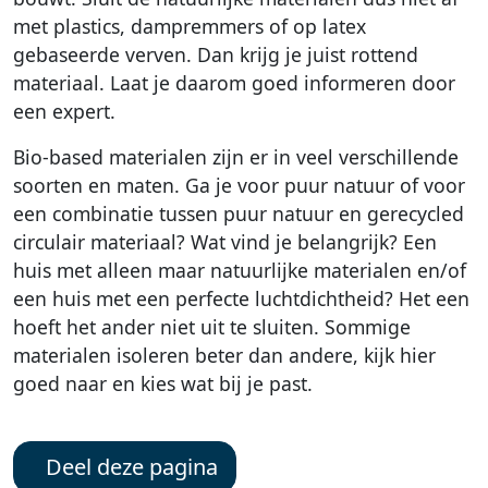
met plastics, dampremmers of op latex
gebaseerde verven. Dan krijg je juist rottend
materiaal. Laat je daarom goed informeren door
een expert.
Bio-based materialen zijn er in veel verschillende
soorten en maten. Ga je voor puur natuur of voor
een combinatie tussen puur natuur en gerecycled
circulair materiaal? Wat vind je belangrijk? Een
huis met alleen maar natuurlijke materialen en/of
een huis met een perfecte luchtdichtheid? Het een
hoeft het ander niet uit te sluiten. Sommige
materialen isoleren beter dan andere, kijk hier
goed naar en kies wat bij je past.
Deel deze pagina