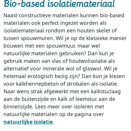
Bio-based isolatiemateriaal
Naast constructieve materialen kunnen bio-based
materialen ook perfect ingezet worden als
isolatiemateriaal rondom een houten skelet of
tussen spouwmuren. Wil je op de klassieke manier
bouwen met een spouwmuur, maar wel
natuurlijke materialen gebruiken? Dan kun je
gebruik maken van vlas of houtwolisolatie als
alternatief voor minerale wol of glaswol. Wil je
helemaal ecologisch bezig zijn? Dan kun je kiezen
voor kalkhennepbeton of strobalen als isolatie.
Naar wens strak afgewerkt met een kalkstuclaag
aan de buitenzijde en kalk of leemstuc aan de
binnenzijde. Lees meer over isoleren met
natuurlijke materialen op de pagina over
natuurlijke isolatie
.