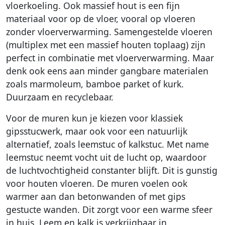
vloerkoeling. Ook massief hout is een fijn
materiaal voor op de vloer, vooral op vloeren
zonder vloerverwarming. Samengestelde vloeren
(multiplex met een massief houten toplaag) zijn
perfect in combinatie met vloerverwarming. Maar
denk ook eens aan minder gangbare materialen
zoals marmoleum, bamboe parket of kurk.
Duurzaam en recyclebaar.
Voor de muren kun je kiezen voor klassiek
gipsstucwerk, maar ook voor een natuurlijk
alternatief, zoals leemstuc of kalkstuc. Met name
leemstuc neemt vocht uit de lucht op, waardoor
de luchtvochtigheid constanter blijft. Dit is gunstig
voor houten vloeren. De muren voelen ook
warmer aan dan betonwanden of met gips
gestucte wanden. Dit zorgt voor een warme sfeer
in huis. Leem en kalk is verkrijgbaar in