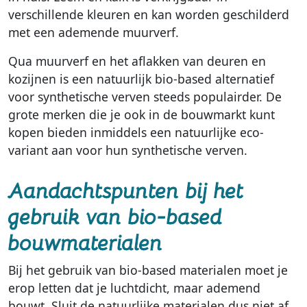
verschillende kleuren en kan worden geschilderd
met een ademende muurverf.
Qua muurverf en het aflakken van deuren en
kozijnen is een natuurlijk bio-based alternatief
voor synthetische verven steeds populairder. De
grote merken die je ook in de bouwmarkt kunt
kopen bieden inmiddels een natuurlijke eco-
variant aan voor hun synthetische verven.
Aandachtspunten bij het
gebruik van bio-based
bouwmaterialen
Bij het gebruik van bio-based materialen moet je
erop letten dat je luchtdicht, maar ademend
bouwt. Sluit de natuurlijke materialen dus niet af