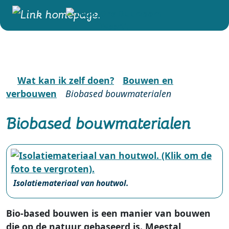
Wat kan ik zelf doen?
Bouwen en
verbouwen
Biobased bouwmaterialen
Biobased bouwmaterialen
Isolatiemateriaal van houtwol.
Bio-based bouwen is een manier van bouwen
die op de natuur gebaseerd is. Meestal