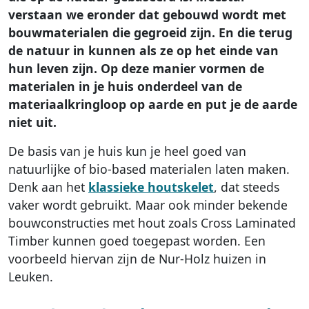
verstaan we eronder dat gebouwd wordt met
bouwmaterialen die gegroeid zijn. En die terug
de natuur in kunnen als ze op het einde van
hun leven zijn. Op deze manier vormen de
materialen in je huis onderdeel van de
materiaalkringloop op aarde en put je de aarde
niet uit.
De basis van je huis kun je heel goed van
natuurlijke of bio-based materialen laten maken.
Denk aan het
klassieke houtskelet
, dat steeds
vaker wordt gebruikt. Maar ook minder bekende
bouwconstructies met hout zoals Cross Laminated
Timber kunnen goed toegepast worden. Een
voorbeeld hiervan zijn de Nur-Holz huizen in
Leuken.