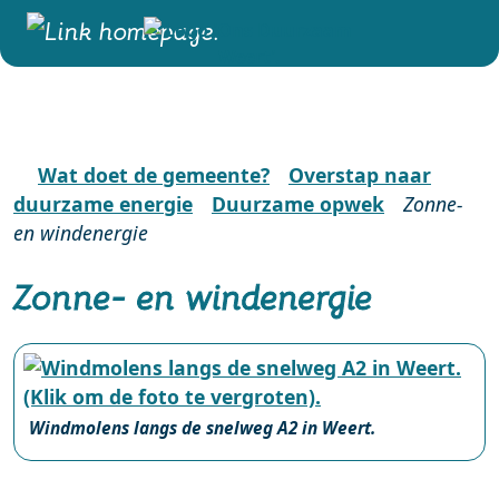
Wat doet de gemeente?
Overstap naar
duurzame energie
Duurzame opwek
Zonne-
en windenergie
Zonne- en windenergie
Windmolens langs de snelweg A2 in Weert.