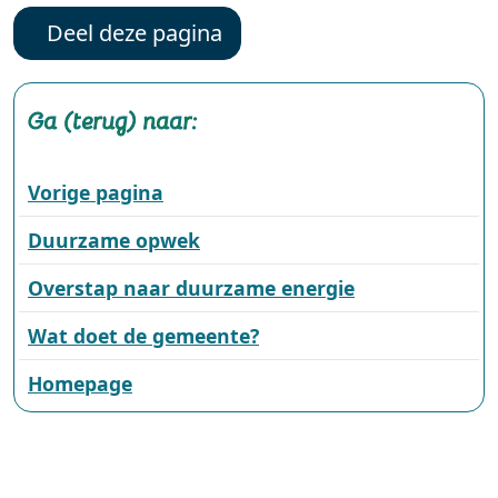
Deel deze pagina
Ga (terug) naar:
Vorige pagina
Duurzame opwek
Overstap naar duurzame energie
Wat doet de gemeente?
Homepage