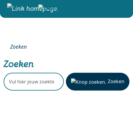
Zoeken
Zoeken
Zoeken