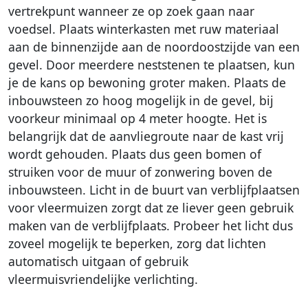
vertrekpunt wanneer ze op zoek gaan naar
voedsel. Plaats winterkasten met ruw materiaal
aan de binnenzijde aan de noordoostzijde van een
gevel. Door meerdere neststenen te plaatsen, kun
je de kans op bewoning groter maken. Plaats de
inbouwsteen zo hoog mogelijk in de gevel, bij
voorkeur minimaal op 4 meter hoogte. Het is
belangrijk dat de aanvliegroute naar de kast vrij
wordt gehouden. Plaats dus geen bomen of
struiken voor de muur of zonwering boven de
inbouwsteen. Licht in de buurt van verblijfplaatsen
voor vleermuizen zorgt dat ze liever geen gebruik
maken van de verblijfplaats. Probeer het licht dus
zoveel mogelijk te beperken, zorg dat lichten
automatisch uitgaan of gebruik
vleermuisvriendelijke verlichting.