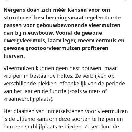
Nergens doen zich méér kansen voor om
structureel beschermingsmaatregelen toe te
passen voor gebouwbewonende vleermuizen
dan bij nieuwbouw. Vooral de gewone
dwergvleermuis, laatvlieger, meervleermuis en
gewone grootoorvleermuizen profiteren
hiervan.
Vleermuizen kunnen geen nest bouwen, maar
kruipen in bestaande holtes. Ze verblijven op
verschillende plekken, afhankelijk van de periode
van het jaar en de functie (zoals winter- of
kraamverblijfplaats).
Het plaatsen van inmetselstenen voor vleermuizen
is de ultieme kans om deze soorten te helpen en
hen een verblijfplaats te bieden. Zeker door de