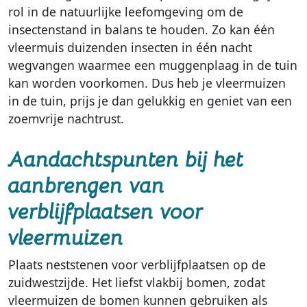
rol in de natuurlijke leefomgeving om de
insectenstand in balans te houden. Zo kan één
vleermuis duizenden insecten in één nacht
wegvangen waarmee een muggenplaag in de tuin
kan worden voorkomen. Dus heb je vleermuizen
in de tuin, prijs je dan gelukkig en geniet van een
zoemvrije nachtrust.
Aandachtspunten bij het
aanbrengen van
verblijfplaatsen voor
vleermuizen
Plaats neststenen voor verblijfplaatsen op de
zuidwestzijde. Het liefst vlakbij bomen, zodat
vleermuizen de bomen kunnen gebruiken als