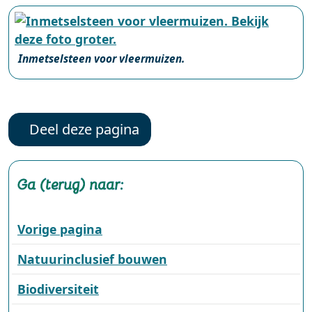
Inmetselsteen voor vleermuizen.
Deel deze pagina
Ga (terug) naar:
Vorige pagina
Natuurinclusief bouwen
Biodiversiteit