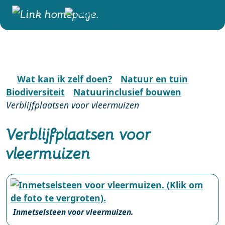
Wat kan ik zelf doen?
Natuur en tuin
Biodiversiteit
Natuurinclusief bouwen
Verblijfplaatsen voor vleermuizen
Verblijfplaatsen voor
vleermuizen
Inmetselsteen voor vleermuizen.