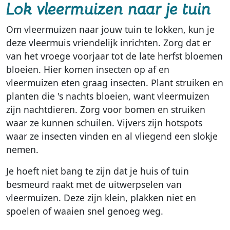
Lok vleermuizen naar je tuin
Om vleermuizen naar jouw tuin te lokken, kun je
deze vleermuis vriendelijk inrichten. Zorg dat er
van het vroege voorjaar tot de late herfst bloemen
bloeien. Hier komen insecten op af en
vleermuizen eten graag insecten. Plant struiken en
planten die 's nachts bloeien, want vleermuizen
zijn nachtdieren. Zorg voor bomen en struiken
waar ze kunnen schuilen. Vijvers zijn hotspots
waar ze insecten vinden en al vliegend een slokje
nemen.
Je hoeft niet bang te zijn dat je huis of tuin
besmeurd raakt met de uitwerpselen van
vleermuizen. Deze zijn klein, plakken niet en
spoelen of waaien snel genoeg weg.