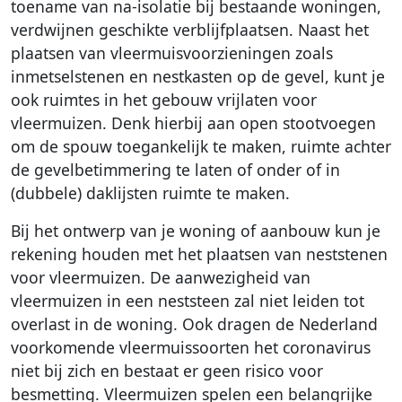
toename van na-isolatie bij bestaande woningen,
verdwijnen geschikte verblijfplaatsen. Naast het
plaatsen van vleermuisvoorzieningen zoals
inmetselstenen en nestkasten op de gevel, kunt je
ook ruimtes in het gebouw vrijlaten voor
vleermuizen. Denk hierbij aan open stootvoegen
om de spouw toegankelijk te maken, ruimte achter
de gevelbetimmering te laten of onder of in
(dubbele) daklijsten ruimte te maken.
Bij het ontwerp van je woning of aanbouw kun je
rekening houden met het plaatsen van neststenen
voor vleermuizen. De aanwezigheid van
vleermuizen in een neststeen zal niet leiden tot
overlast in de woning. Ook dragen de Nederland
voorkomende vleermuissoorten het coronavirus
niet bij zich en bestaat er geen risico voor
besmetting. Vleermuizen spelen een belangrijke