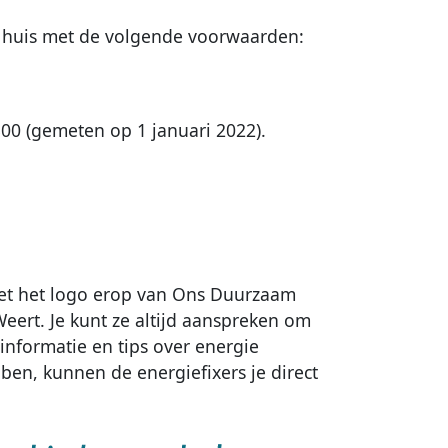
n huis met de volgende voorwaarden:
0 (gemeten op 1 januari 2022).
met het logo erop van Ons Duurzaam
ert. Je kunt ze altijd aanspreken om
informatie en tips over energie
ben, kunnen de energiefixers je direct