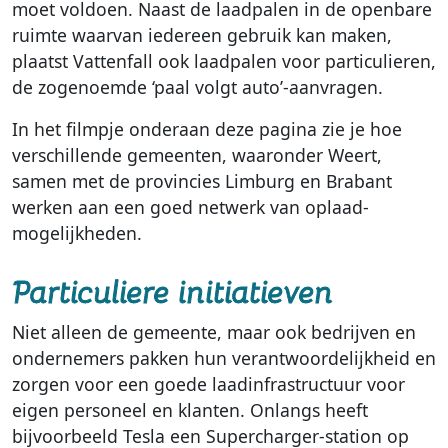
moet voldoen. Naast de laadpalen in de openbare
ruimte waarvan iedereen gebruik kan maken,
plaatst Vattenfall ook laadpalen voor particulieren,
de zogenoemde ‘paal volgt auto’-aanvragen.
In het filmpje onderaan deze pagina zie je hoe
verschillende gemeenten, waaronder Weert,
samen met de provincies Limburg en Brabant
werken aan een goed netwerk van oplaad-
mogelijkheden.
Particuliere initiatieven
Niet alleen de gemeente, maar ook bedrijven en
ondernemers pakken hun verantwoordelijkheid en
zorgen voor een goede laadinfrastructuur voor
eigen personeel en klanten. Onlangs heeft
bijvoorbeeld Tesla een Supercharger-station op