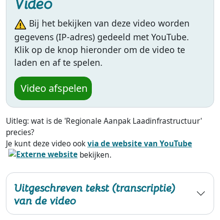
Video
Bij het bekijken van deze video worden
gegevens (IP-adres) gedeeld met YouTube.
Klik op de knop hieronder om de video te
laden en af te spelen.
Video afspelen
Uitleg: wat is de 'Regionale Aanpak Laadinfrastructuur'
precies?
Je kunt deze video ook
via de website van YouTube
bekijken.
Uitgeschreven tekst (transcriptie)
van de video