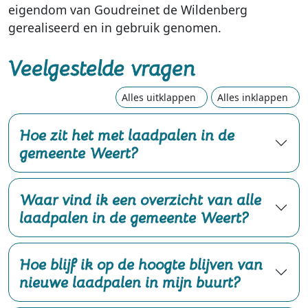
eigendom van Goudreinet de Wildenberg
gerealiseerd en in gebruik genomen.
Veelgestelde vragen
Alles uitklappen
Alles inklappen
Hoe zit het met laadpalen in de
gemeente Weert?
Waar vind ik een overzicht van alle
laadpalen in de gemeente Weert?
Hoe blijf ik op de hoogte blijven van
nieuwe laadpalen in mijn buurt?