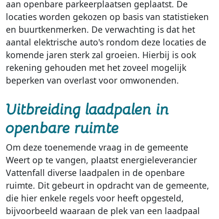
aan openbare parkeerplaatsen geplaatst. De
locaties worden gekozen op basis van statistieken
en buurtkenmerken. De verwachting is dat het
aantal elektrische auto's rondom deze locaties de
komende jaren sterk zal groeien. Hierbij is ook
rekening gehouden met het zoveel mogelijk
beperken van overlast voor omwonenden.
Uitbreiding laadpalen in
openbare ruimte
Om deze toenemende vraag in de gemeente
Weert op te vangen, plaatst energieleverancier
Vattenfall diverse laadpalen in de openbare
ruimte. Dit gebeurt in opdracht van de gemeente,
die hier enkele regels voor heeft opgesteld,
bijvoorbeeld waaraan de plek van een laadpaal