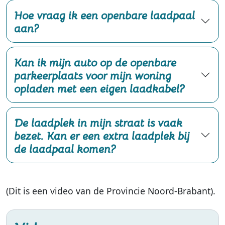
Hoe vraag ik een openbare laadpaal
aan?
Kan ik mijn auto op de openbare
parkeerplaats voor mijn woning
opladen met een eigen laadkabel?
De laadplek in mijn straat is vaak
bezet. Kan er een extra laadplek bij
de laadpaal komen?
(Dit is een video van de Provincie Noord-Brabant).