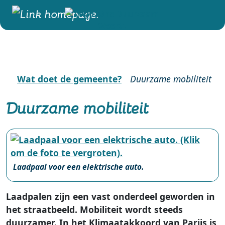
Wat doet de gemeente?
Duurzame mobiliteit
Duurzame mobiliteit
Laadpaal voor een elektrische auto.
Laadpalen zijn een vast onderdeel geworden in
het straatbeeld. Mobiliteit wordt steeds
duurzamer. In het Klimaatakkoord van Parijs is