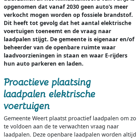
opgenomen dat vanaf 2030 geen auto’s meer
verkocht mogen worden op fossiele brandstof.
Dit heeft tot gevolg dat het aantal elektrische
voertuigen toeneemt en de vraag naar
laadpalen stijgt. De gemeente is eigenaar en/of
beheerder van de openbare ruimte waar
laadvoorzieningen in staan en waar E-rijders
hun auto parkeren en laden.
Proactieve plaatsing
laadpalen elektrische
voertuigen
Gemeente Weert plaatst proactief laadpalen om zo
te voldoen aan de te verwachten vraag naar
laadpalen. Deze openbare laadpalen worden altijd