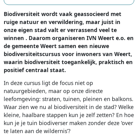
Biodiversiteit wordt vaak geassocieerd met
ruige natuur en verwildering, maar juist in
onze eigen stad valt er verrassend veel te
winnen . Daarom organiseren IVN Weert e.o. en
de gemeente Weert samen een nieuwe
biodiversiteitscursus voor inwoners van Weert,
waarin biodiversiteit toegankelijk, praktisch en
positief centraal staat.
In deze cursus ligt de focus niet op
natuurgebieden, maar op onze directe
leefomgeving: straten, tuinen, pleinen en balkons.
Waar zien we nu al biodiversiteit in de stad? Welke
kleine, haalbare stappen kun je zelf zetten? En hoe
kun je je tuin biodiverser maken zonder deze ‘over
te laten aan de wildernis’?