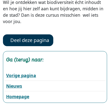
Wil je ontdekken wat biodiversiteit écht inhoudt
en hoe jij hier zelf aan kunt bijdragen, midden in
de stad? Dan is deze cursus misschien wel iets
voor jou.
Deel deze pagina
Ga (terug) naar:
Vorige pagina
Nieuws
Homepage