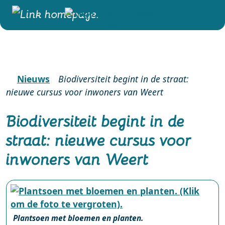
Nieuws
Biodiversiteit begint in de straat:
nieuwe cursus voor inwoners van Weert
Biodiversiteit begint in de
straat: nieuwe cursus voor
inwoners van Weert
Plantsoen met bloemen en planten.