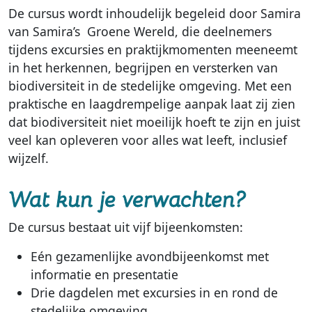
De cursus wordt inhoudelijk begeleid door Samira
van Samira’s Groene Wereld, die deelnemers
tijdens excursies en praktijkmomenten meeneemt
in het herkennen, begrijpen en versterken van
biodiversiteit in de stedelijke omgeving. Met een
praktische en laagdrempelige aanpak laat zij zien
dat biodiversiteit niet moeilijk hoeft te zijn en juist
veel kan opleveren voor alles wat leeft, inclusief
wijzelf.
Wat kun je verwachten?
De cursus bestaat uit vijf bijeenkomsten:
Eén gezamenlijke avondbijeenkomst met
informatie en presentatie
Drie dagdelen met excursies in en rond de
stedelijke omgeving