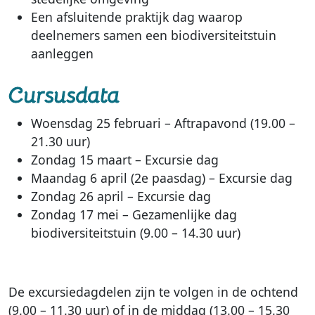
Een afsluitende praktijk dag waarop
deelnemers samen een biodiversiteitstuin
aanleggen
Cursusdata
Woensdag 25 februari – Aftrapavond (19.00 –
21.30 uur)
Zondag 15 maart – Excursie dag
Maandag 6 april (2e paasdag) – Excursie dag
Zondag 26 april – Excursie dag
Zondag 17 mei – Gezamenlijke dag
biodiversiteitstuin (9.00 – 14.30 uur)
De excursiedagdelen zijn te volgen in de ochtend
(9.00 – 11.30 uur) of in de middag (13.00 – 15.30