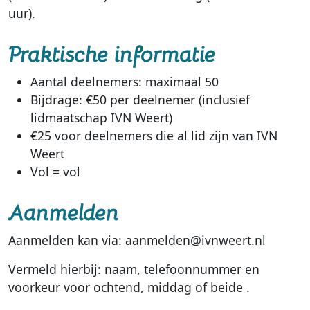
uur).
Praktische informatie
Aantal deelnemers: maximaal 50
Bijdrage: €50 per deelnemer (inclusief
lidmaatschap IVN Weert)
€25 voor deelnemers die al lid zijn van IVN
Weert
Vol = vol
Aanmelden
Aanmelden kan via: aanmelden@ivnweert.nl
Vermeld hierbij: naam, telefoonnummer en
voorkeur voor ochtend, middag of beide .