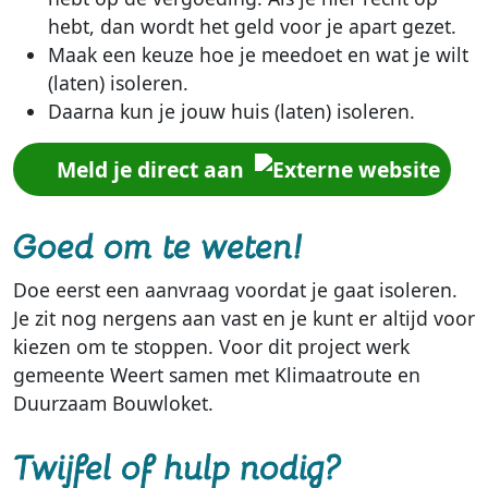
hebt, dan wordt het geld voor je apart gezet.
Maak een keuze hoe je meedoet en wat je wilt
(laten) isoleren.
Daarna kun je jouw huis (laten) isoleren.
Meld je direct aan
Goed om te weten!
Doe eerst een aanvraag voordat je gaat isoleren.
Je zit nog nergens aan vast en je kunt er altijd voor
kiezen om te stoppen. Voor dit project werk
gemeente Weert samen met Klimaatroute en
Duurzaam Bouwloket.
Twijfel of hulp nodig?