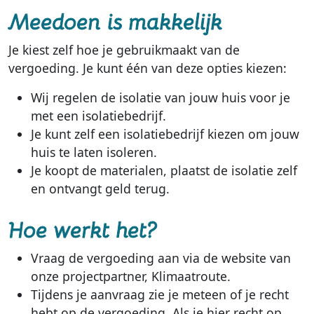
Meedoen is makkelijk
Je kiest zelf hoe je gebruikmaakt van de
vergoeding. Je kunt één van deze opties kiezen:
Wij regelen de isolatie van jouw huis voor je
met een isolatiebedrijf.
Je kunt zelf een isolatiebedrijf kiezen om jouw
huis te laten isoleren.
Je koopt de materialen, plaatst de isolatie zelf
en ontvangt geld terug.
Hoe werkt het?
Vraag de vergoeding aan via de website van
onze projectpartner, Klimaatroute.
Tijdens je aanvraag zie je meteen of je recht
hebt op de vergoeding. Als je hier recht op