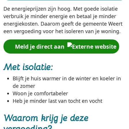
De energieprijzen zijn hoog. Met goede isolatie
verbruik je minder energie en betaal je minder
energiekosten. Daarom geeft de gemeente Weert
een vergoeding voor het isoleren van je woning.
Meld je direct aan
Met isolatie:
Blijft je huis warmer in de winter en koeler in
de zomer
Woon je comfortabeler
Heb je minder last van tocht en vocht
Waarom krijg je deze
vergoeding?