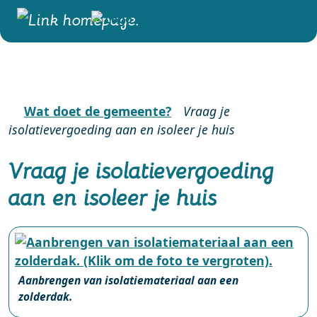
Wat doet de gemeente?
Vraag je
isolatievergoeding aan en isoleer je huis
Vraag je isolatievergoeding
aan en isoleer je huis
Aanbrengen van isolatiemateriaal aan een
zolderdak.