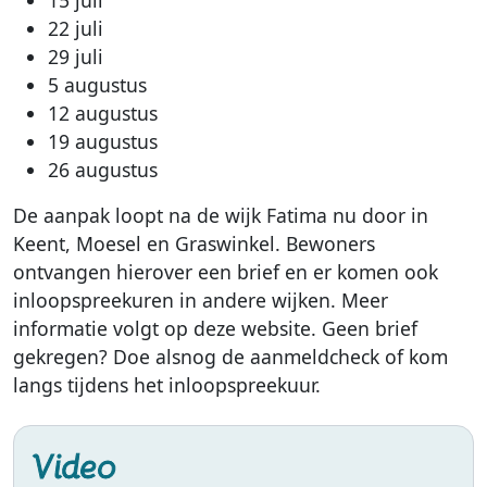
15 juli
22 juli
29 juli
5 augustus
12 augustus
19 augustus
26 augustus
De aanpak loopt na de wijk Fatima nu door in
Keent, Moesel en Graswinkel. Bewoners
ontvangen hierover een brief en er komen ook
inloopspreekuren in andere wijken. Meer
informatie volgt op deze website. Geen brief
gekregen? Doe alsnog de aanmeldcheck of kom
langs tijdens het inloopspreekuur.
Video