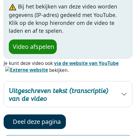
Bij het bekijken van deze video worden
gegevens (IP-adres) gedeeld met YouTube.
Klik op de knop hieronder om de video te
laden en af te spelen.
Video afspelen
Je kunt deze video ook
via de website van YouTube
bekijken.
Uitgeschreven tekst (transcriptie)
van de video
Deel deze pagina