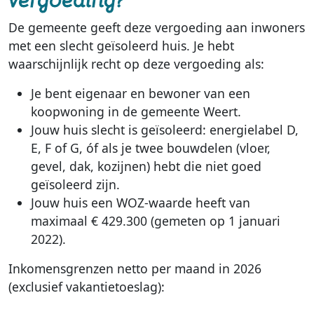
De gemeente geeft deze vergoeding aan inwoners
met een slecht geïsoleerd huis. Je hebt
waarschijnlijk recht op deze vergoeding als:
Je bent eigenaar en bewoner van een
koopwoning in de gemeente Weert.
Jouw huis slecht is geïsoleerd: energielabel D,
E, F of G, óf als je twee bouwdelen (vloer,
gevel, dak, kozijnen) hebt die niet goed
geïsoleerd zijn.
Jouw huis een WOZ-waarde heeft van
maximaal € 429.300 (gemeten op 1 januari
2022).
Inkomensgrenzen netto per maand in 2026
(exclusief vakantietoeslag):