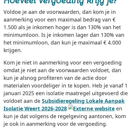
Voldoe je aan de voorwaarden, dan kom je in
aanmerking voor een maximaal bedrag van €
1.500 als je inkomen hoger is dan 130% van het
minimumloon. Is je inkomen lager dan 130% van
het minimumloon, dan kun je maximaal € 4.000
krijgen.
Kom je niet in aanmerking voor een vergoeding
omdat je niet aan de voorwaarden voldoet, dan
kun je alsnog profiteren van de actie door
materialen voordeliger in te kopen. Heb je vanaf 1
januari 2025 een isolatie maatregel uitgevoerd die
voldoet aan de
Subsidieregeling Lokale Aanpak
Isolatie Weert 2026-2028
en
kun je dat volgens de regelgeving aantonen, kom
je ook in aanmerking voor de vergoeding.